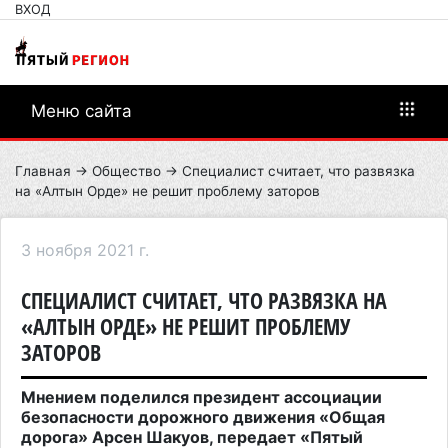
ВХОД
Меню сайта
Главная
→
Общество
→ Специалист считает, что развязка
на «Алтын Орде» не решит проблему заторов
3 ноября 2021 г.
СПЕЦИАЛИСТ СЧИТАЕТ, ЧТО РАЗВЯЗКА НА
«АЛТЫН ОРДЕ» НЕ РЕШИТ ПРОБЛЕМУ
ЗАТОРОВ
Мнением поделился президент ассоциации
безопасности дорожного движения «Общая
дорога» Арсен Шакуов, передает «Пятый