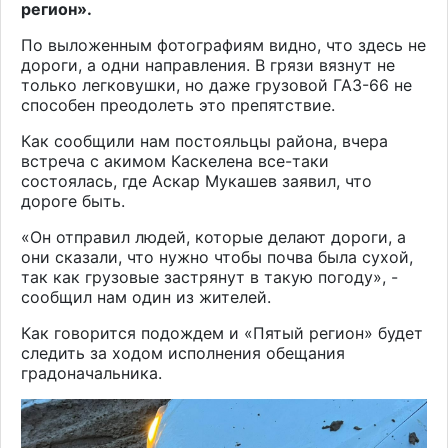
регион».
По выложенным фотографиям видно, что здесь не
дороги, а одни направления. В грязи вязнут не
только легковушки, но даже грузовой ГАЗ-66 не
способен преодолеть это препятствие.
Как сообщили нам постояльцы района, вчера
встреча с акимом Каскелена все-таки
состоялась, где Аскар Мукашев заявил, что
дороге быть.
«Он отправил людей, которые делают дороги, а
они сказали, что нужно чтобы почва была сухой,
так как грузовые застрянут в такую погоду», -
сообщил нам один из жителей.
Как говорится подождем и «Пятый регион» будет
следить за ходом исполнения обещания
градоначальника.