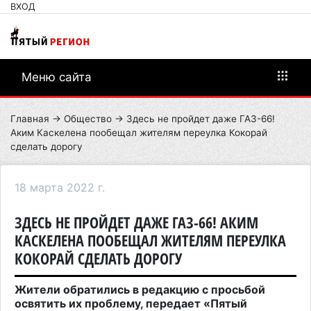
ВХОД
Меню сайта
Главная
→
Общество
→ Здесь не пройдет даже ГАЗ-66!
Аким Каскелена пообещал жителям переулка Кокорай
сделать дорогу
18 марта 2022 г.
ЗДЕСЬ НЕ ПРОЙДЕТ ДАЖЕ ГАЗ-66! АКИМ
КАСКЕЛЕНА ПООБЕЩАЛ ЖИТЕЛЯМ ПЕРЕУЛКА
КОКОРАЙ СДЕЛАТЬ ДОРОГУ
Жители обратились в редакцию с просьбой
освятить их проблему, передает «Пятый