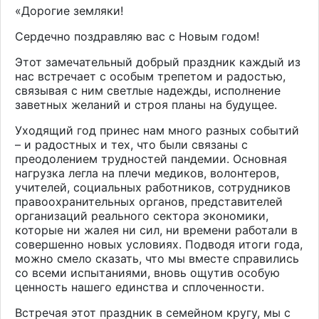
«
Дорогие земляки!
Сердечно поздравляю вас с Новым годом!
Этот замечательный добрый праздник каждый из
нас встречает с особым трепетом и радостью,
связывая с ним светлые надежды, исполнение
заветных желаний и строя планы на будущее.
Уходящий год принес нам много разных событий
– и радостных и тех, что были связаны с
преодолением трудностей пандемии. Основная
нагрузка легла на плечи медиков, волонтеров,
учителей, социальных работников, сотрудников
правоохранительных органов, представителей
организаций реального сектора экономики,
которые ни жалея ни сил, ни времени работали в
совершенно новых условиях. Подводя итоги года,
можно смело сказать, что мы вместе справились
со всеми испытаниями, вновь ощутив особую
ценность нашего единства и сплоченности.
Встречая этот праздник в семейном кругу, мы с