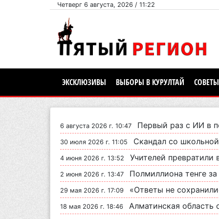
Четверг 6 августа, 2026 / 11:22
ЭКСКЛЮЗИВЫ
ВЫБОРЫ В КУРУЛТАЙ
СОВЕТЫ
Первый раз с ИИ в первый класс
6 августа 2026 г. 10:47
Скандал со школьной формой в Каскел
30 июля 2026 г. 11:05
Учителей превратили в строи
4 июня 2026 г. 13:52
Полмиллиона тенге за знания: в 
2 июня 2026 г. 13:47
«Ответы не сохранились»: школьн
29 мая 2026 г. 17:09
Алматинская область одной из
18 мая 2026 г. 18:46