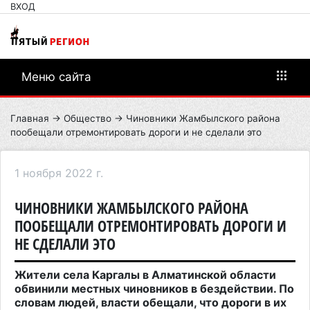
ВХОД
Меню сайта
Главная
→
Общество
→ Чиновники Жамбылского района
пообещали отремонтировать дороги и не сделали это
1 ноября 2022 г.
ЧИНОВНИКИ ЖАМБЫЛСКОГО РАЙОНА
ПООБЕЩАЛИ ОТРЕМОНТИРОВАТЬ ДОРОГИ И
НЕ СДЕЛАЛИ ЭТО
Жители села Каргалы в Алматинской области
обвинили местных чиновников в бездействии. По
словам людей, власти обещали, что дороги в их