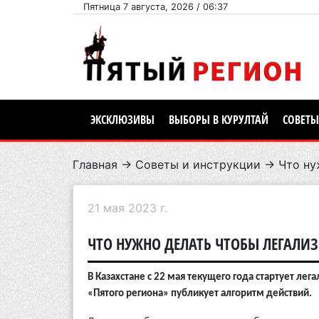
Пятница 7 августа, 2026 / 06:37
ЭКСКЛЮЗИВЫ
ВЫБОРЫ В КУРУЛТАЙ
СОВЕТЫ
Главная
→
Советы и инструкции
→ Что нуж
21 мая 2023 г.
ЧТО НУЖНО ДЕЛАТЬ ЧТОБЫ ЛЕГАЛИ
В Казахстане с 22 мая текущего года стартует ле
«Пятого региона» публикует алгоритм действий.