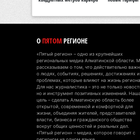
О
ПЯТОМ
РЕГИОНЕ
«Пятый регион» – одно из крупнейших
региональных медиа Алматинской области. 
рассказываем о том, что действительно важн
о людях, событиях, решениях, достижениях и
проблемах, которые влияют на жизнь региона
Для нас журналистика – это не только новост
но и инструмент позитивных изменений. Наш
цель – сделать Алматинскую область более
открытой, современной и комфортной для
жизни, объединяя жителей, представителей
власти, бизнеса и гражданского общества
вокруг общих ценностей и реальных дел.
«Пятый регион» – медиа, которое говорит с
регионом на одном языке.