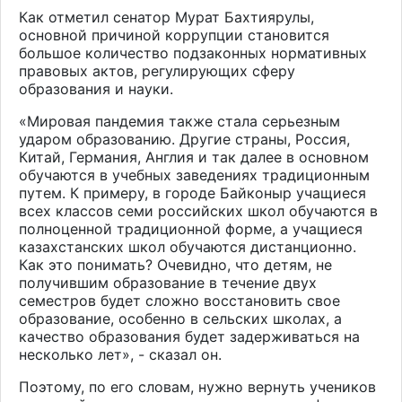
Как отметил сенатор Мурат Бахтиярулы,
основной причиной коррупции становится
большое количество подзаконных нормативных
правовых актов, регулирующих сферу
образования и науки.
«Мировая пандемия также стала серьезным
ударом образованию. Другие страны, Россия,
Китай, Германия, Англия и так далее в основном
обучаются в учебных заведениях традиционным
путем. К примеру, в городе Байконыр учащиеся
всех классов семи российских школ обучаются в
полноценной традиционной форме, а учащиеся
казахстанских школ обучаются дистанционно.
Как это понимать? Очевидно, что детям, не
получившим образование в течение двух
семестров будет сложно восстановить свое
образование, особенно в сельских школах, а
качество образования будет задерживаться на
несколько лет», - сказал он.
Поэтому, по его словам, нужно вернуть учеников