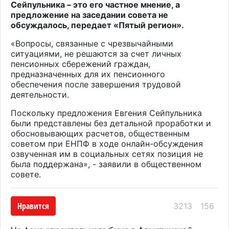
Сейпульника – это его частное мнение, а
предложение на заседании совета не
обсуждалось, передает «Пятый регион».
«Вопросы, связанные с чрезвычайными
ситуациями, не решаются за счет личных
пенсионных сбережений граждан,
предназначенных для их пенсионного
обеспечения после завершения трудовой
деятельности.
Поскольку предложения Евгения Сейпульника
были представлены без детальной проработки и
обосновывающих расчетов, общественным
советом при ЕНПФ в ходе онлайн-обсуждения
озвученная им в социальных сетях позиция не
была поддержана», - заявили в общественном
совете.
Нравится
3213
156