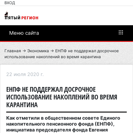
ВХОД
Меню сайта
Главная
→
Экономика
→ ЕНПФ не поддержал досрочное
использование накоплений во время карантина
22 июля 2020 г.
ЕНПФ НЕ ПОДДЕРЖАЛ ДОСРОЧНОЕ
ИСПОЛЬЗОВАНИЕ НАКОПЛЕНИЙ ВО ВРЕМЯ
КАРАНТИНА
Как отметили в общественном совете Единого
накопительного пенсионного фонда (ЕНПФ),
инициатива председателя фонда Евгения