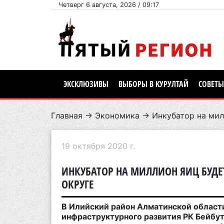
Четверг 6 августа, 2026 / 09:17
ЭКСКЛЮЗИВЫ
ВЫБОРЫ В КУРУЛТАЙ
СОВЕТЫ
Главная
→
Экономика
→ Инкубатор на мил
19 октября 2020 г.
ИНКУБАТОР НА МИЛЛИОН ЯИЦ БУДЕ
ОКРУГЕ
В Илийский район Алматинской област
инфраструктурного развития РК Бейбут