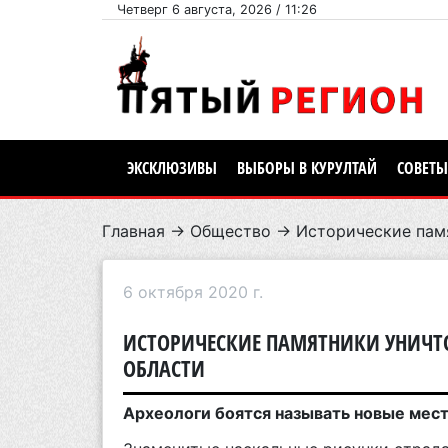
Четверг 6 августа, 2026 / 11:26
ЭКСКЛЮЗИВЫ
ВЫБОРЫ В КУРУЛТАЙ
СОВЕТЫ
Главная
→
Общество
→ Исторические пам
6 октября 2020 г.
ИСТОРИЧЕСКИЕ ПАМЯТНИКИ УНИЧ
ОБЛАСТИ
Археологи боятся называть новые мест