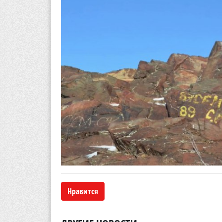
Нравится