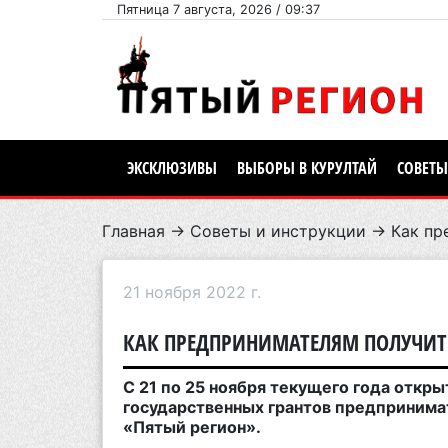
Пятница 7 августа, 2026 / 09:37
ЭКСКЛЮЗИВЫ
ВЫБОРЫ В КУРУЛТАЙ
СОВЕТЫ
Главная
→
Советы и инструкции
→ Как пре
21 ноября 2022 г.
КАК ПРЕДПРИНИМАТЕЛЯМ ПОЛУЧИТЬ
С 21 по 25 ноября текущего года откр
государственных грантов предпринима
«Пятый регион».