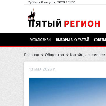
Суббота 8 августа, 2026 / 15:51
ЭКСКЛЮЗИВЫ
ВЫБОРЫ В КУРУЛТАЙ
СОВЕТЫ
Главная
→
Общество
→ Китайцы активнее 
13 мая 2026 г.