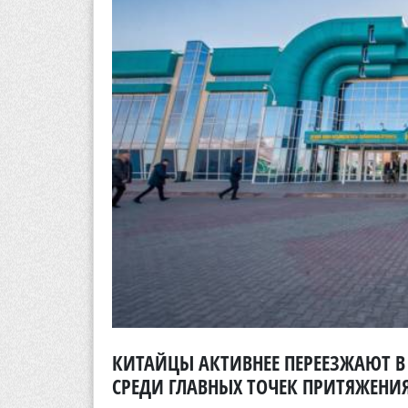
КИТАЙЦЫ АКТИВНЕЕ ПЕРЕЕЗЖАЮТ В
СРЕДИ ГЛАВНЫХ ТОЧЕК ПРИТЯЖЕНИ