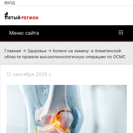
ВХОД
Меню сайта
Главная
→
Здоровье
→ Колено на замену: в Алматинской
области провели высокотехнологичную операцию по ОСМС
12 сентября 2025 г.