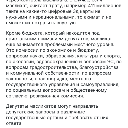
маслихат, считает трату, например 411 миллионов
тенге на какие-то цифровые 3д карты не
нужными и нерациональными, то акимат и не
сможет их потратить впустую.
Кроме бюджета, который находится под
пристальным вниманием депутатов, маслихат
еще занимается проблемами местного уровня.
Это комиссии по экономике и бюджету,
вопросам науки, образования, культуры и спорта,
по экологии, здравоохранению и вопросам ЧС, по
вопросам градостроительства, благоустройства
и коммунальной собственности, по вопросам
законности, правопорядка, местного
государственного управления и самоуправления,
по социальным вопросам и общественному
согласию, ревизионная комиссия.
Депутаты маслихатов могут направлять
депутатские запросы в различные
государственные органы и требовать от них
ответа.