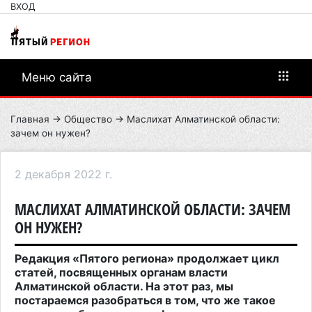
ВХОД
Меню сайта
Главная
→
Общество
→ Маслихат Алматинской области:
зачем он нужен?
2 декабря 2022 г.
МАСЛИХАТ АЛМАТИНСКОЙ ОБЛАСТИ: ЗАЧЕМ
ОН НУЖЕН?
Редакция «Пятого региона» продолжает цикл
статей, посвященных органам власти
Алматинской области. На этот раз, мы
постараемся разобраться в том, что же такое