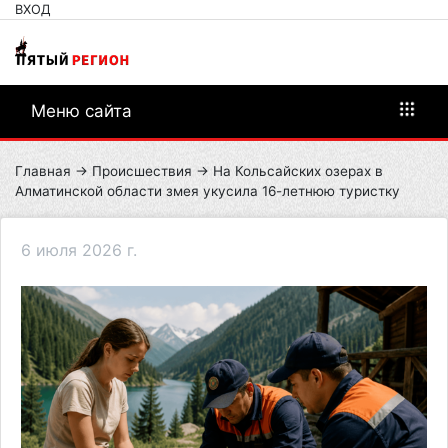
ВХОД
Меню сайта
Главная
→
Происшествия
→ На Кольсайских озерах в
Алматинской области змея укусила 16-летнюю туристку
6 июля 2026 г.