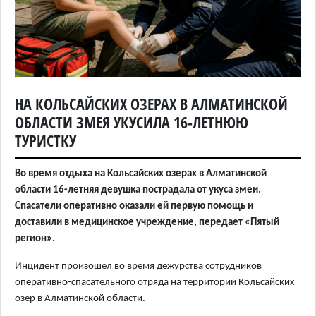
НА КОЛЬСАЙСКИХ ОЗЕРАХ В АЛМАТИНСКОЙ
ОБЛАСТИ ЗМЕЯ УКУСИЛА 16-ЛЕТНЮЮ
ТУРИСТКУ
Во время отдыха на Кольсайских озерах в Алматинской
области 16-летняя девушка пострадала от укуса змеи.
Спасатели оперативно оказали ей первую помощь и
доставили в медицинское учреждение, передает «Пятый
регион».
Инцидент произошел во время дежурства сотрудников
оперативно-спасательного отряда на территории Кольсайских
озер в Алматинской области.