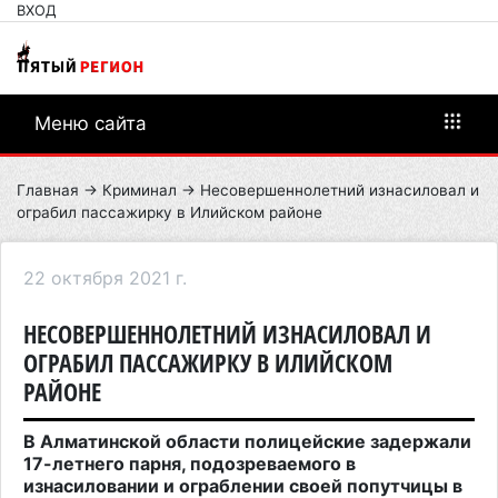
ВХОД
Меню сайта
Главная
→
Криминал
→ Несовершеннолетний изнасиловал и
ограбил пассажирку в Илийском районе
22 октября 2021 г.
НЕСОВЕРШЕННОЛЕТНИЙ ИЗНАСИЛОВАЛ И
ОГРАБИЛ ПАССАЖИРКУ В ИЛИЙСКОМ
РАЙОНЕ
В Алматинской области полицейские задержали
17-летнего парня, подозреваемого в
изнасиловании и ограблении своей попутчицы в