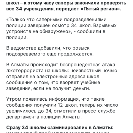
школ – к этому часу саперы закончили проверять
все 34 учреждения, передает «Пятый регион».
«Только что саперными подразделениями
полиции завершен осмотр 34 школ. Взрывных
устройств не обнаружено», - сообщили в
полиции.
В ведомстве добавили, что розыск
подозреваемого еще продолжается.
В Алматы происходит беспрецедентная атака
лжетеррориста на школы: неизвестный ночью
отправил на электронные адреса школ
сообщения о том, что взорвет учебные
заведения, если не получит деньги.
Утром появилась информация, что такие
сообщения получили 12 школ, теперь их число
увеличилось до 34, отметили в пресс-службе
департамента полиции Алматы.
Сразу 34 школы «заминировали» в Алматы: