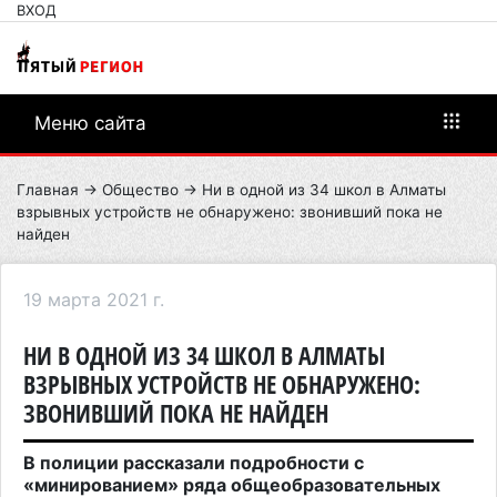
ВХОД
Меню сайта
Главная
→
Общество
→ Ни в одной из 34 школ в Алматы
взрывных устройств не обнаружено: звонивший пока не
найден
19 марта 2021 г.
НИ В ОДНОЙ ИЗ 34 ШКОЛ В АЛМАТЫ
ВЗРЫВНЫХ УСТРОЙСТВ НЕ ОБНАРУЖЕНО:
ЗВОНИВШИЙ ПОКА НЕ НАЙДЕН
В полиции рассказали подробности с
«минированием» ряда общеобразовательных