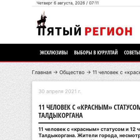
Четверг 6 августа, 2026 / 07:11
ЭКСКЛЮЗИВЫ
ВЫБОРЫ В КУРУЛТАЙ
СОВЕТЫ
Главная
→
Общество
→ 11 человек с «крас
30 апреля 2021 г.
11 ЧЕЛОВЕК С «КРАСНЫМ» СТАТУСО
ТАЛДЫКОРГАНА
11 человек с «красным» статусом и 12
Талдыкоргана. Жители города, несмотр