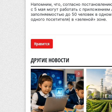
Напомним, что, согласно постановлению
с 5 мая могут работать с приложением 
заполняемостью до 50 человек в одном 
одного посетителя) в «зеленой» зоне.
Нравится
ДРУГИЕ НОВОСТИ
0
0