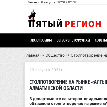
Четверг 6 августа, 2026 / 02:32
ЭКСКЛЮЗИВЫ
ВЫБОРЫ В КУРУЛТАЙ
СОВЕТЫ
Главная
→
Общество
→ Столпотворение на
23 августа 2021 г.
СТОЛПОТВОРЕНИЕ НА РЫНКЕ «АЛТ
АЛМАТИНСКОЙ ОБЛАСТИ
В департаменте санитарно-эпидемиоло
объяснили столпотворение на рынке 