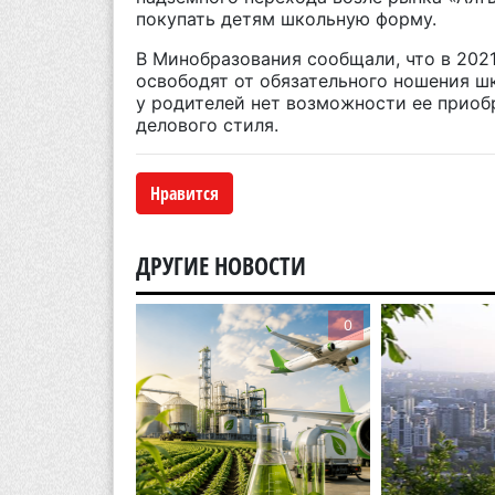
покупать детям школьную форму.
В Минобразования сообщали, что в 202
освободят от обязательного ношения ш
у родителей нет возможности ее приоб
делового стиля.
Нравится
ДРУГИЕ НОВОСТИ
0
0