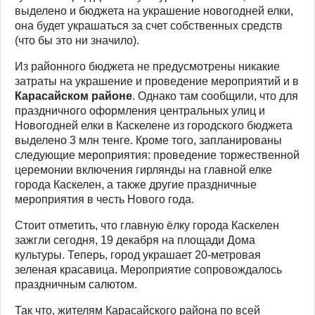
выделено и бюджета на украшение новогодней елки,
она будет украшаться за счет собственных средств
(что бы это ни значило).
Из районного бюджета не предусмотрены никакие
затраты на украшение и проведение мероприятий и в
Карасайском районе
. Однако там сообщили, что для
праздничного оформления центральных улиц и
Новогодней елки в Каскелене из городского бюджета
выделено 3 млн тенге. Кроме того, запланированы
следующие мероприятия: проведение торжественной
церемонии включения гирлянды на главной елке
города Каскелен, а также другие праздничные
мероприятия в честь Нового года.
Стоит отметить, что главную ёлку города Каскелен
зажгли сегодня, 19 декабря на площади Дома
культуры. Теперь, город украшает 20-метровая
зеленая красавица. Мероприятие сопровождалось
праздничным салютом.
Так что, жителям Карасайского района по всей