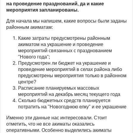
на проведение празднований, да и какие
мероприятия запланированы.
Для начала мы напишем, какие вопросы были заданы
районным акиматам:
Какие затраты предусмотрены районным
акиматом на украшение и проведение
мероприятий связанных с празднованием
"Нового года";
Предусмотрен ли бюджет на украшение и
проведение мероприятий в селах района либо
предусмотрены мероприятия только в районном
центре?
Расписание планируемых массовых
мероприятий на декабрь месяц текущего года
Сколько бюджетных средств планируется
потратить на "Новогоднюю елку" и ее украшение
Именно эти данные нас интересовали. Стоит
отметить, что не все акиматы оказались
оперативными. Особенно выделились акиматы