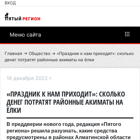
ВХОД
Меню сайта
Главная
→
Общество
→ «Праздник к нам приходит»: сколько
денег потратят районные акиматы на ёлки
19 декабря 2022 г.
«ПРАЗДНИК К НАМ ПРИХОДИТ»: СКОЛЬКО
ДЕНЕГ ПОТРАТЯТ РАЙОННЫЕ АКИМАТЫ НА
ЁЛКИ
В преддверии нового года, редакция «Пятого
региона» решила разузнать, какие средства
предусмотрены в районах Алматинской области