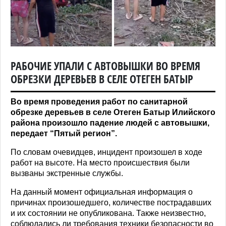
РАБОЧИЕ УПАЛИ С АВТОВЫШКИ ВО ВРЕМЯ
ОБРЕЗКИ ДЕРЕВЬЕВ В СЕЛЕ ОТЕГЕН БАТЫР
Во время проведения работ по санитарной
обрезке деревьев в селе Отеген Батыр Илийского
района произошло падение людей с автовышки,
передает “Пятый регион”.
По словам очевидцев, инцидент произошел в ходе
работ на высоте. На место происшествия были
вызваны экстренные службы.
На данный момент официальная информация о
причинах произошедшего, количестве пострадавших
и их состоянии не опубликована. Также неизвестно,
соблюдались ли требования техники безопасности во