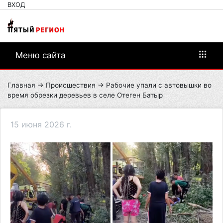
ВХОД
Меню сайта
Главная
→
Происшествия
→ Рабочие упали с автовышки во
время обрезки деревьев в селе Отеген Батыр
15 июня 2026 г.