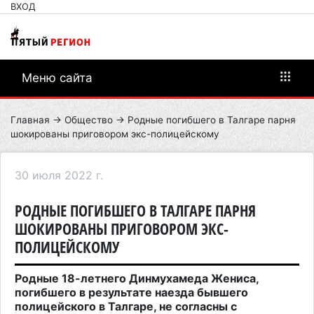
ВХОД
Меню сайта
Главная
→
Общество
→ Родные погибшего в Талгаре парня
шокированы приговором экс-полицейскому
30 июля 2022 г.
РОДНЫЕ ПОГИБШЕГО В ТАЛГАРЕ ПАРНЯ
ШОКИРОВАНЫ ПРИГОВОРОМ ЭКС-
ПОЛИЦЕЙСКОМУ
Родные 18-летнего Динмухамеда Жениса,
погибшего в результате наезда бывшего
полицейского в Талгаре, не согласны с