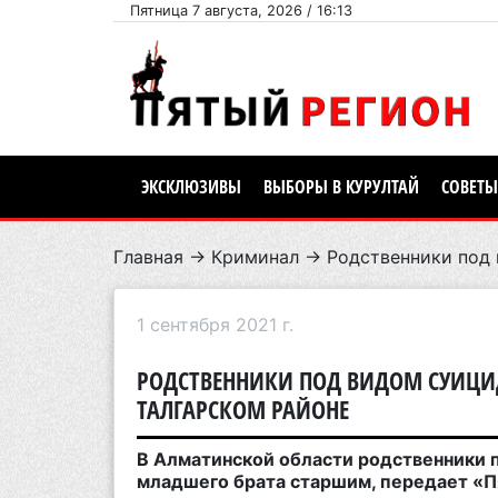
Пятница 7 августа, 2026 / 16:13
ЭКСКЛЮЗИВЫ
ВЫБОРЫ В КУРУЛТАЙ
СОВЕТЫ
Главная
→
Криминал
→ Родственники под 
1 сентября 2021 г.
РОДСТВЕННИКИ ПОД ВИДОМ СУИЦИД
ТАЛГАРСКОМ РАЙОНЕ
В Алматинской области родственники 
младшего брата старшим, передает «П