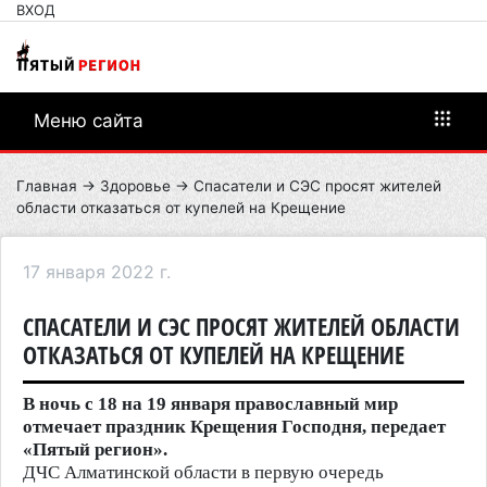
ВХОД
Меню сайта
Главная
→
Здоровье
→ Спасатели и СЭС просят жителей
области отказаться от купелей на Крещение
17 января 2022 г.
СПАСАТЕЛИ И СЭС ПРОСЯТ ЖИТЕЛЕЙ ОБЛАСТИ
ОТКАЗАТЬСЯ ОТ КУПЕЛЕЙ НА КРЕЩЕНИЕ
В ночь с 18 на 19 января православный мир
отмечает праздник Крещения Господня, передает
«Пятый регион».
ДЧС Алматинской области в первую очередь