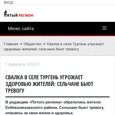
ВХОД
Меню сайта
Главная
→
Общество
→ Свалка в селе Тургень угрожает
здоровью жителей: сельчане бьют тревогу
1 февраля 2023 г.
СВАЛКА В СЕЛЕ ТУРГЕНЬ УГРОЖАЕТ
ЗДОРОВЬЮ ЖИТЕЛЕЙ: СЕЛЬЧАНЕ БЬЮТ
ТРЕВОГУ
В редакцию «Пятого региона» обратились жители
Енбекшиказахского района. Сельчане бьют тревогу,
опасаясь за свои жизни и здоровье.