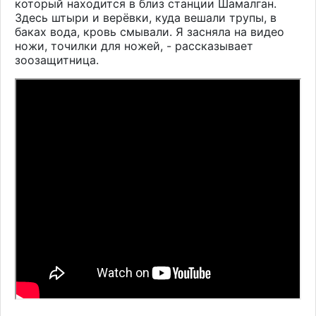
который находится в близ станции Шамалган.
Здесь
штыри и верёвки, куда вешали трупы, в
баках вода, кровь смывали.
Я засняла на видео
ножи, точилки для ножей, - рассказывает
зоозащитница.