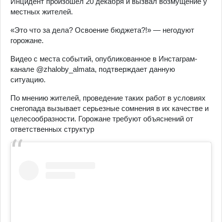
Инцидент произошел 20 декабря и вызвал возмущение у
местных жителей.
«Это что за дела? Освоение бюджета?!» — негодуют
горожане.
Видео с места событий, опубликованное в Инстаграм-
канале @zhaloby_almata, подтверждает данную
ситуацию.
По мнению жителей, проведение таких работ в условиях
снегопада вызывает серьезные сомнения в их качестве и
целесообразности. Горожане требуют объяснений от
ответственных структур