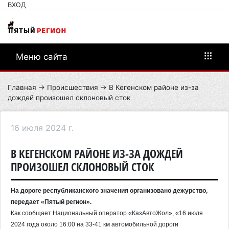
ВХОД
Меню сайта
Главная
→
Происшествия
→ В Кегенском районе из-за
дождей произошел склоновый сток
16 июля 2024 г.
В КЕГЕНСКОМ РАЙОНЕ ИЗ-ЗА ДОЖДЕЙ
ПРОИЗОШЕЛ СКЛОНОВЫЙ СТОК
На дороге республиканского значения организовано дежурство,
передает «Пятый регион».
Как сообщает Национальный оператор «КазАвтоЖол», «16 июля
2024 года около 16:00 на 33-41 км автомобильной дороги