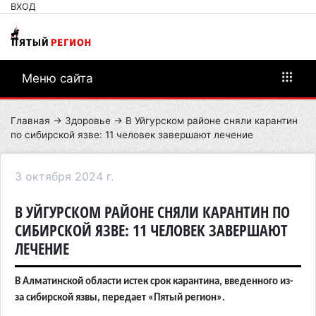
ВХОД
Меню сайта
Главная
→
Здоровье
→ В Уйгурском районе сняли карантин
по сибирской язве: 11 человек завершают лечение
3 октября 2024 г.
В УЙГУРСКОМ РАЙОНЕ СНЯЛИ КАРАНТИН ПО
СИБИРСКОЙ ЯЗВЕ: 11 ЧЕЛОВЕК ЗАВЕРШАЮТ
ЛЕЧЕНИЕ
В Алматинской области истек срок карантина, введенного из-
за сибирской язвы, передает «Пятый регион».