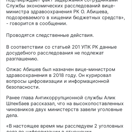
Службы экономических расследований вице-
министра здравоохранения РК О. Абишева,
подозреваемого в хищении бюджетных средств»,
- говорится в сообщении.
Проводятся следственные действия.
В соответствии со статьей 201 УПК РК данные
досудебного расследования не подлежат
разглашению.
Олжас Абишев был назначен вице-министром
здравоохранения в 2018 году. Он курировал
вопросы цифровизации и информационной
безопасности.
Ранее глава Антикоррупционной службы Алик
Шпекбаев рассказал, что на высокопоставленных
чиновников двух министерств завели уголовные
дела.
«В настоящее время мы расследуем 2 уголовных
дела по цифровизации в отношении