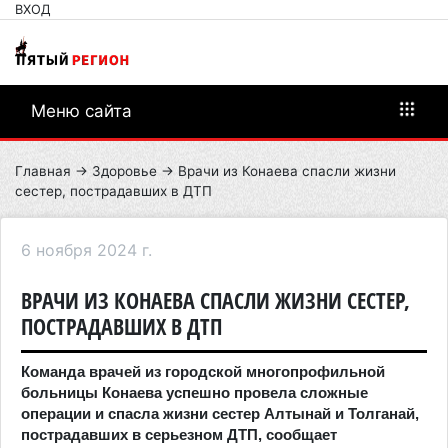
ВХОД
Меню сайта
Главная
→
Здоровье
→ Врачи из Конаева спасли жизни
сестер, пострадавших в ДТП
6 ноября 2024 г.
ВРАЧИ ИЗ КОНАЕВА СПАСЛИ ЖИЗНИ СЕСТЕР,
ПОСТРАДАВШИХ В ДТП
Команда врачей из городской многопрофильной
больницы Конаева успешно провела сложные
операции и спасла жизни сестер Алтынай и Толганай,
пострадавших в серьезном ДТП, сообщает