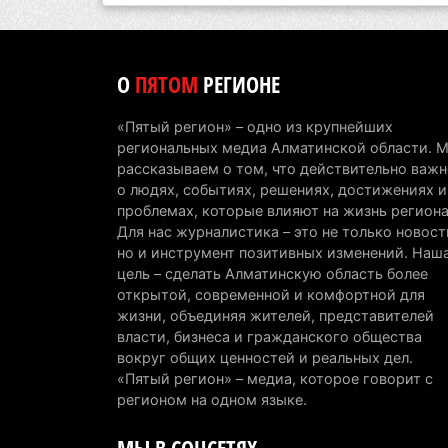
О
ПЯТОМ
РЕГИОНЕ
«Пятый регион» – одно из крупнейших
региональных медиа Алматинской области. 
рассказываем о том, что действительно важн
о людях, событиях, решениях, достижениях и
проблемах, которые влияют на жизнь региона
Для нас журналистика – это не только новост
но и инструмент позитивных изменений. Наш
цель – сделать Алматинскую область более
открытой, современной и комфортной для
жизни, объединяя жителей, представителей
власти, бизнеса и гражданского общества
вокруг общих ценностей и реальных дел.
«Пятый регион» – медиа, которое говорит с
регионом на одном языке.