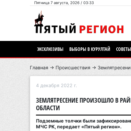
Пятница 7 августа, 2026 / 03:33
ЭКСКЛЮЗИВЫ
ВЫБОРЫ В КУРУЛТАЙ
СОВЕТЫ
Главная
→
Происшествия
→ Землятресени
4 декабря 2022 г.
ЗЕМЛЯТРЕСЕНИЕ ПРОИЗОШЛО В РА
ОБЛАСТИ
Подземные толчки были зафиксирован
МЧС РК, передает «Пятый регион».