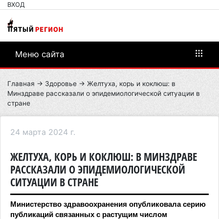
ВХОД
Меню сайта
Главная
→
Здоровье
→ Желтуха, корь и коклюш: в
Минздраве рассказали о эпидемиологической ситуации в
стране
24 марта 2024 г.
ЖЕЛТУХА, КОРЬ И КОКЛЮШ: В МИНЗДРАВЕ
РАССКАЗАЛИ О ЭПИДЕМИОЛОГИЧЕСКОЙ
СИТУАЦИИ В СТРАНЕ
Министерство здравоохранения опубликовала серию
публикаций связанных с растущим числом