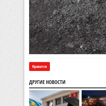
Нравится
ДРУГИЕ НОВОСТИ
0
0