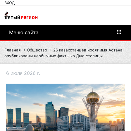
ВХОД
Меню сайта
Главная
→
Общество
→ 26 казахстанцев носят имя Астана:
опубликованы необычные факты ко Дню столицы
6 июля 2026 г.