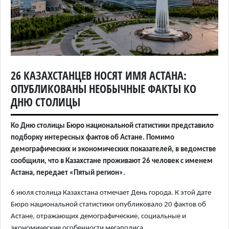
26 КАЗАХСТАНЦЕВ НОСЯТ ИМЯ АСТАНА:
ОПУБЛИКОВАНЫ НЕОБЫЧНЫЕ ФАКТЫ КО
ДНЮ СТОЛИЦЫ
Ко Дню столицы Бюро национальной статистики представило
подборку интересных фактов об Астане. Помимо
демографических и экономических показателей, в ведомстве
сообщили, что в Казахстане проживают 26 человек с именем
Астана, передает «Пятый регион».
6 июля столица Казахстана отмечает День города. К этой дате
Бюро национальной статистики опубликовало 20 фактов об
Астане, отражающих демографические, социальные и
экономические особенности мегаполиса.