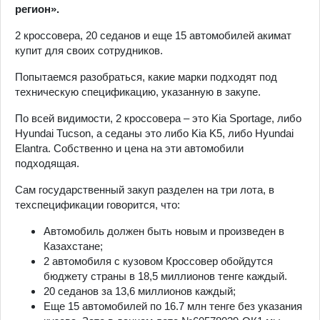
регион».
2 кроссовера, 20 седанов и еще 15 автомобилей акимат
купит для своих сотрудников.
Попытаемся разобраться, какие марки подходят под
техническую спецификацию, указанную в закупе.
По всей видимости, 2 кроссовера – это Kia Sportage, либо
Hyundai Tucson, а седаны это либо Kia K5, либо Hyundai
Elantra. Собственно и цена на эти автомобили
подходящая.
Сам государственный закуп разделен на три лота, в
техспецификации говорится, что:
Автомобиль должен быть новым и произведен в
Казахстане;
2 автомобиля с кузовом Кроссовер обойдутся
бюджету страны в 18,5 миллионов тенге каждый.
20 седанов за 13,6 миллионов каждый;
Еще 15 автомобилей по 16.7 млн тенге без указания