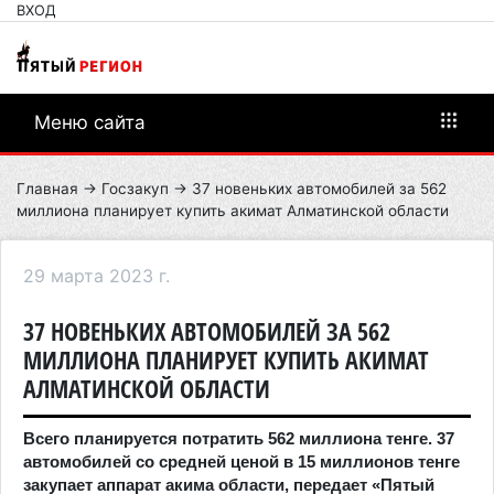
ВХОД
Меню сайта
Главная
→
Госзакуп
→ 37 новеньких автомобилей за 562
миллиона планирует купить акимат Алматинской области
29 марта 2023 г.
37 НОВЕНЬКИХ АВТОМОБИЛЕЙ ЗА 562
МИЛЛИОНА ПЛАНИРУЕТ КУПИТЬ АКИМАТ
АЛМАТИНСКОЙ ОБЛАСТИ
Всего планируется потратить 562 миллиона тенге. 37
автомобилей со средней ценой в 15 миллионов тенге
закупает аппарат акима области, передает «Пятый