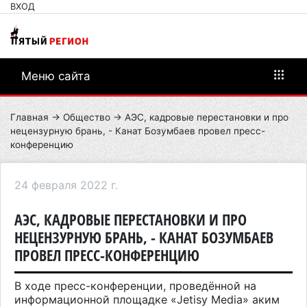
ВХОД
Меню сайта
Главная
→
Общество
→ АЭС, кадровые перестановки и про
нецензурную брань, - Канат Бозумбаев провел пресс-
конференцию
24 февраля 2022 г.
АЭС, КАДРОВЫЕ ПЕРЕСТАНОВКИ И ПРО
НЕЦЕНЗУРНУЮ БРАНЬ, - КАНАТ БОЗУМБАЕВ
ПРОВЕЛ ПРЕСС-КОНФЕРЕНЦИЮ
В ходе пресс-конференции, проведённой на
информационной площадке «Jetisy Media» аким