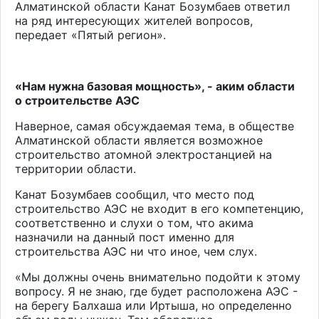
Алматинской области Канат Бозумбаев ответил
на ряд интересующих жителей вопросов,
передает «Пятый регион».
«Нам нужна базовая мощность», - аким области
о строительстве АЭС
Наверное, самая обсуждаемая тема, в обществе
Алматинской области является возможное
строительство атомной электростанцией на
территории области.
Канат Бозумбаев сообщил, что место под
строительство АЭС не входит в его компетенцию,
соответственно и слухи о том, что акима
назначили на данный пост именно для
строительства АЭС ни что иное, чем слух.
«Мы должны очень внимательно подойти к этому
вопросу. Я не знаю, где будет расположена АЭС -
на берегу Балхаша или Иртыша, но определенно