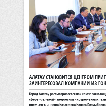
АЛАТАУ СТАНОВИТСЯ ЦЕНТРОМ ПРИ
ЗАИНТЕРЕСОВАЛ КОМПАНИИ ИЗ ГО
Город Алатау рассматривается как ключевая пло
сфере «зеленой» энергетики и современных техн
премьер-министра Казахстана Каната Бозумбаева с