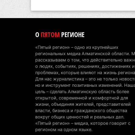
О
ПЯТОМ
РЕГИОНЕ
«Пятый регион» – одно из крупнейших
региональных медиа Алматинской области. 
рассказываем о том, что действительно важн
о людях, событиях, решениях, достижениях и
проблемах, которые влияют на жизнь региона
Для нас журналистика – это не только новост
но и инструмент позитивных изменений. Наш
цель – сделать Алматинскую область более
открытой, современной и комфортной для
жизни, объединяя жителей, представителей
власти, бизнеса и гражданского общества
вокруг общих ценностей и реальных дел.
«Пятый регион» – медиа, которое говорит с
регионом на одном языке.