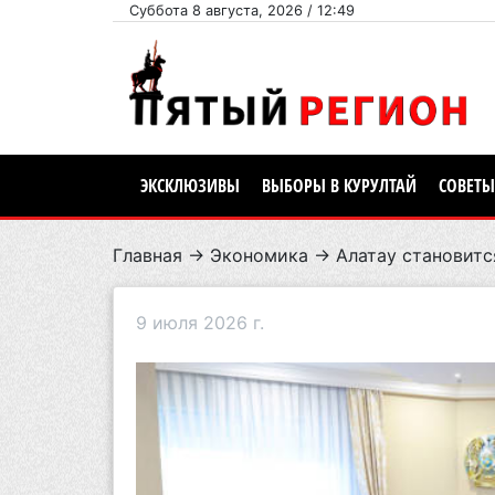
Суббота 8 августа, 2026 / 12:49
ЭКСКЛЮЗИВЫ
ВЫБОРЫ В КУРУЛТАЙ
СОВЕТЫ
Главная
→
Экономика
→ Алатау становитс
9 июля 2026 г.