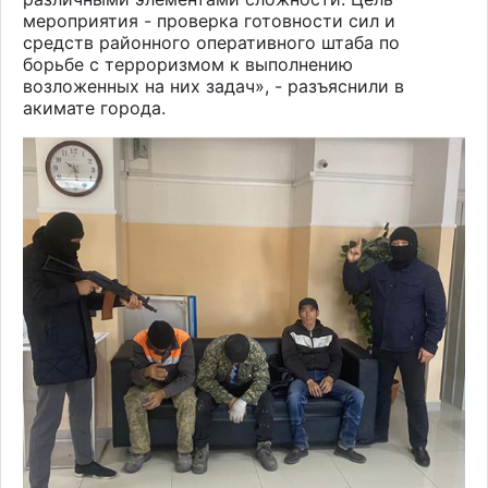
мероприятия - проверка готовности сил и
средств районного оперативного штаба по
борьбе с терроризмом к выполнению
возложенных на них задач», - разъяснили в
акимате города.