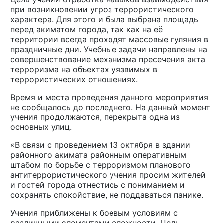
при возникновении угроз террористического
характера. Для этого и была выбрана площадь
перед акиматом города, так как на её
территории всегда проходят массовые гуляния в
праздничные дни. Учебные задачи направлены на
совершенствование механизма пресечения акта
терроризма на объектах уязвимых в
террористических отношениях.
Время и места проведения данного мероприятия
не сообщалось до последнего. На данный момент
учения продолжаются, перекрыта одна из
основных улиц.
«В связи с проведением 13 октября в здании
районного акимата районным оперативным
штабом по борьбе с терроризмом планового
антитеррористического учения просим жителей
и гостей города отнестись с пониманием и
сохранять спокойствие, не поддаваться панике.
Учения приближены к боевым условиям с
различными элементами сложности. Цель