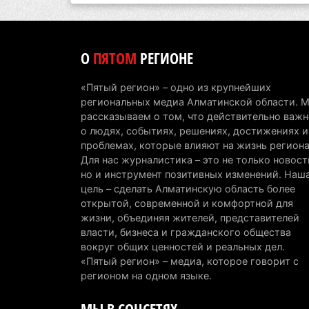
О
ПЯТОМ
РЕГИОНЕ
«Пятый регион» – одно из крупнейших
региональных медиа Алматинской области. 
рассказываем о том, что действительно важн
о людях, событиях, решениях, достижениях и
проблемах, которые влияют на жизнь региона
Для нас журналистика – это не только новост
но и инструмент позитивных изменений. Наш
цель – сделать Алматинскую область более
открытой, современной и комфортной для
жизни, объединяя жителей, представителей
власти, бизнеса и гражданского общества
вокруг общих ценностей и реальных дел.
«Пятый регион» – медиа, которое говорит с
регионом на одном языке.