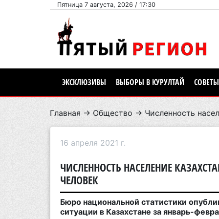
Пятница 7 августа, 2026 / 17:30
ЭКСКЛЮЗИВЫ
ВЫБОРЫ В КУРУЛТАЙ
СОВЕТЫ
Главная
→
Общество
→ Численность населе
16 апреля 2021 г.
ЧИСЛЕННОСТЬ НАСЕЛЕНИЕ КАЗАХСТА
ЧЕЛОВЕК
Бюро национальной статистики опубли
ситуации в Казахстане за январь-февра