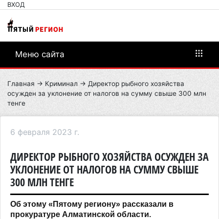
ВХОД
Меню сайта
Главная
→
Криминал
→ Директор рыбного хозяйства
осужден за уклонение от налогов на сумму свыше 300 млн
тенге
6 февраля 2023 г.
ДИРЕКТОР РЫБНОГО ХОЗЯЙСТВА ОСУЖДЕН ЗА
УКЛОНЕНИЕ ОТ НАЛОГОВ НА СУММУ СВЫШЕ
300 МЛН ТЕНГЕ
Об этому «Пятому региону» рассказали в
прокуратуре Алматинской области.