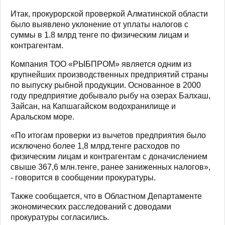
Итак, прокурорской проверкой Алматинской области
было выявлено уклонение от уплаты налогов с
суммы в 1.8 млрд тенге по физическим лицам и
контрагентам.
Компания ТОО «РЫБПРОМ» является одним из
крупнейших производственных предприятий страны
по выпуску рыбной продукции. Основанное в 2000
году предприятие добывало рыбу на озерах Балхаш,
Зайсан, на Капшагайском водохранилище и
Аральском море.
«По итогам проверки из вычетов предприятия было
исключено более 1,8 млрд.тенге расходов по
физическим лицам и контрагентам с доначислением
свыше 367,6 млн.тенге, ранее заниженных налогов»,
- говорится в сообщении прокуратуры.
Также сообщается, что в Областном Департаменте
экономических расследований с доводами
прокуратуры согласились.