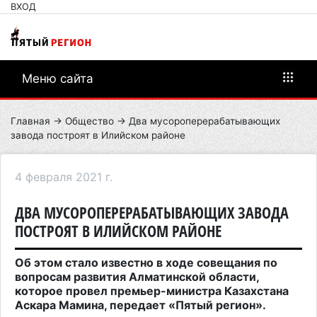
ВХОД
Меню сайта
Главная
→
Общество
→ Два мусороперерабатывающих
завода построят в Илийском районе
4 февраля 2021 г.
ДВА МУСОРОПЕРЕРАБАТЫВАЮЩИХ ЗАВОДА
ПОСТРОЯТ В ИЛИЙСКОМ РАЙОНЕ
Об этом стало известно в ходе совещания по
вопросам развития Алматинской области,
которое провел премьер-министра Казахстана
Аскара Мамина, передает «Пятый регион».