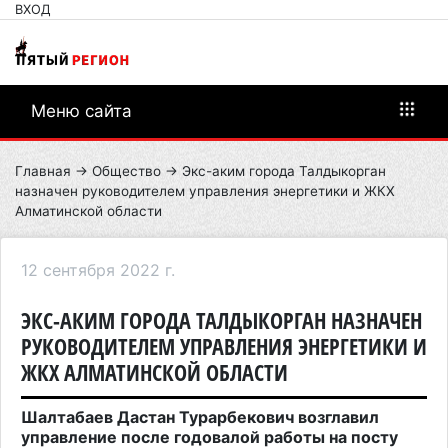
ВХОД
Меню сайта
Главная
→
Общество
→ Экс-аким города Талдыкорган
назначен руководителем управления энергетики и ЖКХ
Алматинской области
12 сентября 2022 г.
ЭКС-АКИМ ГОРОДА ТАЛДЫКОРГАН НАЗНАЧЕН
РУКОВОДИТЕЛЕМ УПРАВЛЕНИЯ ЭНЕРГЕТИКИ И
ЖКХ АЛМАТИНСКОЙ ОБЛАСТИ
Шалтабаев Дастан Турарбекович возглавил
управление после годовалой работы на посту