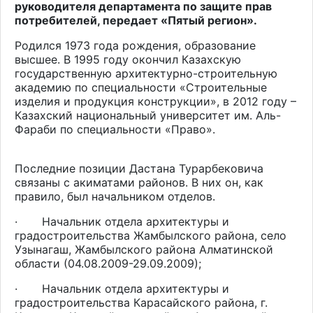
руководителя департамента по защите прав
потребителей, передает «Пятый регион».
Родился 1973 года рождения, образование
высшее. В 1995 году окончил Казахскую
государственную архитектурно-строительную
академию по специальности «Строительные
изделия и продукция конструкции», в 2012 году –
Казахский национальный университет им. Аль-
Фараби по специальности «Право».
Последние позиции Дастана Турарбековича
связаны с акиматами районов. В них он, как
правило, был начальником отделов.
·
Начальник отдела архитектуры и
градостроительства Жамбылского района, село
Узынагаш, Жамбылского района Алматинской
области (04.08.2009-29.09.2009);
·
Начальник отдела архитектуры и
градостроительства Карасайского района, г.