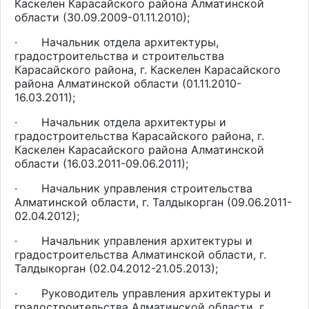
Каскелен Карасайского района Алматинской
области (30.09.2009-01.11.2010);
·
Начальник отдела архитектуры,
градостроительства и строительства
Карасайского района, г. Каскелен Карасайского
района Алматинской области (01.11.2010-
16.03.2011);
·
Начальник отдела архитектуры и
градостроительства Карасайского района, г.
Каскелен Карасайского района Алматинской
области (16.03.2011-09.06.2011);
·
Начальник управления строительства
Алматинской области, г. Талдыкорган (09.06.2011-
02.04.2012);
·
Начальник управления архитектуры и
градостроительства Алматинской области, г.
Талдыкорган (02.04.2012-21.05.2013);
·
Руководитель управления архитектуры и
градостроительства Алматинской области, г.