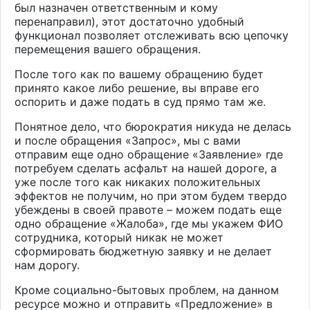
был назначен ответственным и кому
перенаправил), этот достаточно удобный
функционал позволяет отслеживать всю цепочку
перемещения вашего обращения.
После того как по вашему обращению будет
принято какое либо решение, вы вправе его
оспорить и даже подать в суд прямо там же.
Понятное дело, что бюрократия никуда не делась
и после обращения «Запрос», мы с вами
отправим еще одно обращение «Заявление» где
потребуем сделать асфальт на нашей дороге, а
уже после того как никаких положительных
эффектов не получим, но при этом будем твердо
убеждены в своей правоте – можем подать еще
одно обращение «Жалоба», где мы укажем ФИО
сотрудника, который никак не может
сформировать бюджетную заявку и не делает
нам дорогу.
Кроме социально-бытовых проблем, на данном
ресурсе можно и отправить «Предложение» в