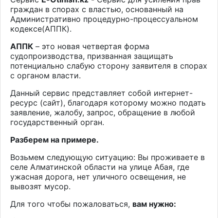
граждан в спорах с властью, основанный на
Административно процедурно-процессуальном
кодексе(АППК).
АППК
– это новая четвертая форма
судопроизводства, призванная защищать
потенциально слабую сторону заявителя в спорах
с органом власти.
Данный сервис представляет собой интернет-
ресурс (сайт), благодаря которому можно подать
заявление, жалобу, запрос, обращение в любой
государственный орган.
Разберем на примере.
Возьмем следующую ситуацию: Вы проживаете в
селе Алматинской области на улице Абая, где
ужасная дорога, нет уличного освещения, не
вывозят мусор.
Для того чтобы пожаловаться,
вам нужно: