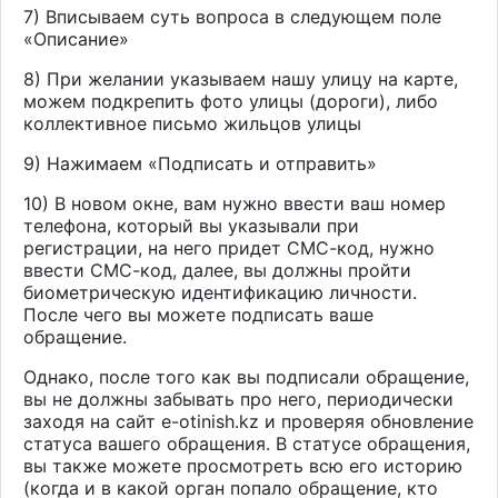
7) Вписываем суть вопроса в следующем поле
«Описание»
8) При желании указываем нашу улицу на карте,
можем подкрепить фото улицы (дороги), либо
коллективное письмо жильцов улицы
9) Нажимаем «Подписать и отправить»
10) В новом окне, вам нужно ввести ваш номер
телефона, который вы указывали при
регистрации, на него придет СМС-код, нужно
ввести СМС-код, далее, вы должны пройти
биометрическую идентификацию личности.
После чего вы можете подписать ваше
обращение.
Однако, после того как вы подписали обращение,
вы не должны забывать про него, периодически
заходя на сайт
e
-
otinish
.
kz
и проверяя обновление
статуса вашего обращения. В статусе обращения,
вы также можете просмотреть всю его историю
(когда и в какой орган попало обращение, кто