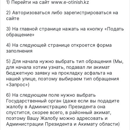
1) Перейти на сайт
www
.
e
-
otinish
.
kz
2) Авторизоваться либо зарегистрироваться на
сайте
3) На главной странице нажать на кнопку «Подать
обращение»
4) На следующей странице откроется форма
заполнения
5) Для начала нужно выбрать тип обращения (Мы,
для начала хотим узнать, подавал ли акимат
бюджетную заявку на прокладку асфальта на
нашей улице, поэтому выбираем тип обращения
«Запрос»)
6) На следующем поле нужно выбрать
Государственный орган (даже если вы подадите
жалобу в Администрацию Президента она
спустится, скорее всего, в районный акимат,
поэтому Вашу Жалобу можно адресовать и
Администрации Президента и Акимату области)