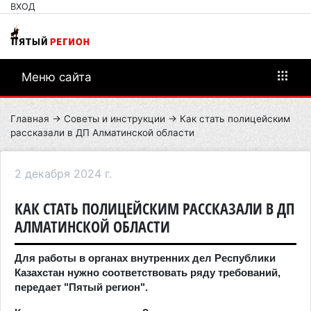
ВХОД
Меню сайта
Главная
→
Советы и инструкции
→ Как стать полицейским
рассказали в ДП Алматинской области
2 декабря 2024 г.
КАК СТАТЬ ПОЛИЦЕЙСКИМ РАССКАЗАЛИ В ДП
АЛМАТИНСКОЙ ОБЛАСТИ
Для работы в органах внутренних дел Республики
Казахстан нужно соответствовать ряду требований,
передает "Пятый регион".