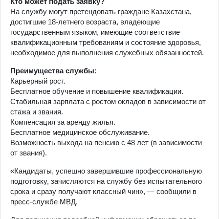
Кто может подать заявку?
На службу могут претендовать граждане Казахстана,
достигшие 18-летнего возраста, владеющие
государственным языком, имеющие соответствие
квалификационным требованиям и состояние здоровья,
необходимое для выполнения служебных обязанностей.
Преимущества службы:
Карьерный рост.
Бесплатное обучение и повышение квалификации.
Стабильная зарплата с ростом окладов в зависимости от
стажа и звания.
Компенсация за аренду жилья.
Бесплатное медицинское обслуживание.
Возможность выхода на пенсию с 48 лет (в зависимости
от звания).
«Кандидаты, успешно завершившие профессиональную
подготовку, зачисляются на службу без испытательного
срока и сразу получают классный чин», — сообщили в
пресс-службе МВД.