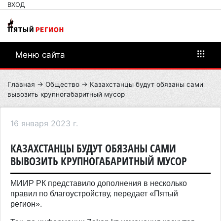
ВХОД
Меню сайта
Главная
→
Общество
→ Казахстанцы будут обязаны сами
вывозить крупногабаритный мусор
16 января 2023 г.
КАЗАХСТАНЦЫ БУДУТ ОБЯЗАНЫ САМИ
ВЫВОЗИТЬ КРУПНОГАБАРИТНЫЙ МУСОР
МИИР РК представило дополнения в несколько
правил по благоустройству, передает «Пятый
регион».