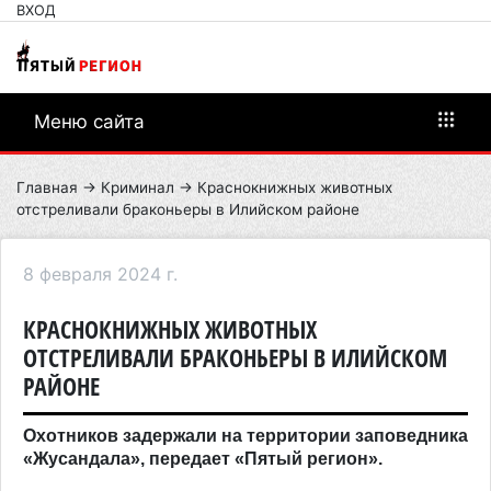
ВХОД
Меню сайта
Главная
→
Криминал
→ Краснокнижных животных
отстреливали браконьеры в Илийском районе
8 февраля 2024 г.
КРАСНОКНИЖНЫХ ЖИВОТНЫХ
ОТСТРЕЛИВАЛИ БРАКОНЬЕРЫ В ИЛИЙСКОМ
РАЙОНЕ
Охотников задержали на территории заповедника
«Жусандала», передает «Пятый регион».