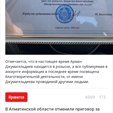
Отмечается, что в
настоящее время
Арман
Джумагельдиев
находится в розыске, а вся публикуемая
в
аккаунте
информация
в последнее время
посвящена
благотворительной деятельности, от имени
Джумагельдиева проводимой другими людьми.
Нравится
4999
173
В Алматинской области отменили приговор за