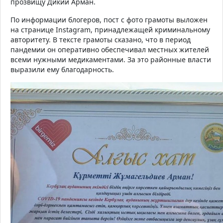
прозвищу Дикий Арман.
По информации блогеров, пост с фото грамоты выложен
на странице
Instagram
, принадлежащей криминальному
авторитету.
В тексте грамоты сказано, что в период
пандемии он оперативно обеспечивал местных жителей
всеми нужными медикаментами. За это районные власти
выразили ему благодарность.