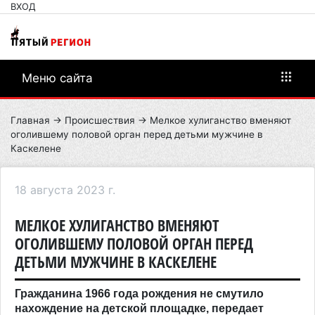
ВХОД
Меню сайта
Главная
→
Происшествия
→ Мелкое хулиганство вменяют
оголившему половой орган перед детьми мужчине в
Каскелене
18 августа 2023 г.
МЕЛКОЕ ХУЛИГАНСТВО ВМЕНЯЮТ
ОГОЛИВШЕМУ ПОЛОВОЙ ОРГАН ПЕРЕД
ДЕТЬМИ МУЖЧИНЕ В КАСКЕЛЕНЕ
Гражданина 1966 года рождения не смутило
нахождение на детской площадке, передает