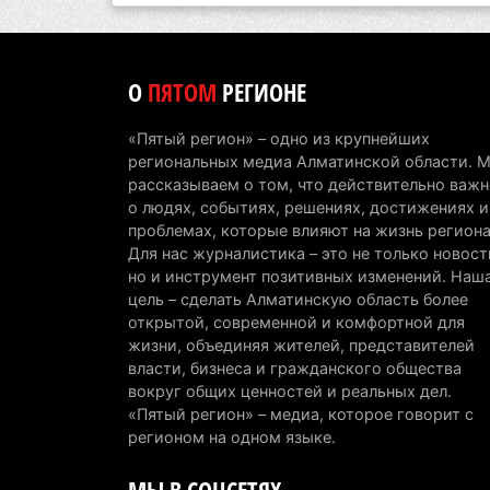
О
ПЯТОМ
РЕГИОНЕ
«Пятый регион» – одно из крупнейших
региональных медиа Алматинской области. 
рассказываем о том, что действительно важн
о людях, событиях, решениях, достижениях и
проблемах, которые влияют на жизнь региона
Для нас журналистика – это не только новост
но и инструмент позитивных изменений. Наш
цель – сделать Алматинскую область более
открытой, современной и комфортной для
жизни, объединяя жителей, представителей
власти, бизнеса и гражданского общества
вокруг общих ценностей и реальных дел.
«Пятый регион» – медиа, которое говорит с
регионом на одном языке.